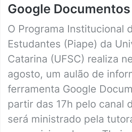
Google Documentos
O Programa Institucional
Estudantes (Piape) da Uni
Catarina (UFSC) realiza ne
agosto, um aulão de infor
ferramenta Google Docume
partir das 17h pelo canal
será ministrado pela tuto