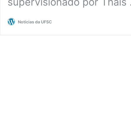
supervisionado por Thais
Notícias da UFSC