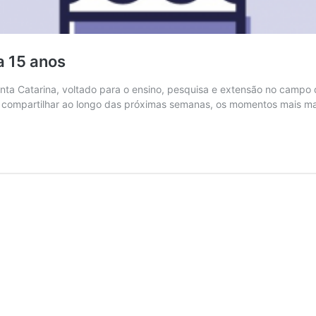
a 15 anos
anta Catarina, voltado para o ensino, pesquisa e extensão no campo
rá compartilhar ao longo das próximas semanas, os momentos mais 