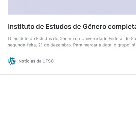
Instituto de Estudos de Gênero complet
O Instituto de Estudos de Gênero da Universidade Federal de S
segunda-feira, 21 de dezembro. Para marcar a data, o grupo i
Notícias da UFSC