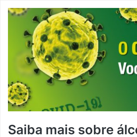
Saiba mais sobre álc