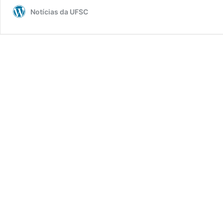
Notícias da UFSC