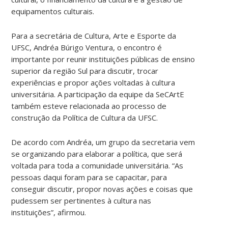
equipamentos culturais.
Para a secretária de Cultura, Arte e Esporte da
UFSC, Andréa Búrigo Ventura, o encontro é
importante por reunir instituições públicas de ensino
superior da região Sul para discutir, trocar
experiências e propor ações voltadas à cultura
universitária. A participação da equipe da SeCArtE
também esteve relacionada ao processo de
construção da Política de Cultura da UFSC.
De acordo com Andréa, um grupo da secretaria vem
se organizando para elaborar a política, que será
voltada para toda a comunidade universitária. “As
pessoas daqui foram para se capacitar, para
conseguir discutir, propor novas ações e coisas que
pudessem ser pertinentes à cultura nas
instituições”, afirmou.