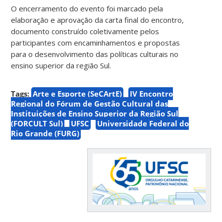
O encerramento do evento foi marcado pela
elaboração e aprovação da carta final do encontro,
documento construído coletivamente pelos
participantes com encaminhamentos e propostas
para o desenvolvimento das políticas culturais no
ensino superior da região Sul.
Tags:
Arte e Esporte (SeCArtE)
IV Encontro
Regional do Fórum de Gestão Cultural das
Instituições de Ensino Superior da Região Sul
(FORCULT Sul)
UFSC
Universidade Federal do
Rio Grande (FURG)