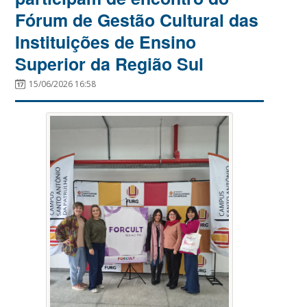
Fórum de Gestão Cultural das
Instituições de Ensino
Superior da Região Sul
15/06/2026 16:58