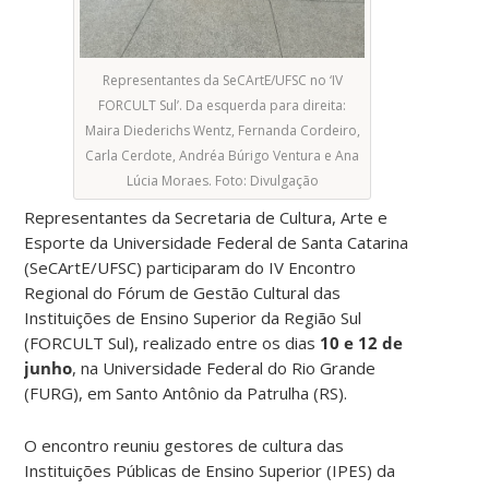
Representantes da SeCArtE/UFSC no ‘IV
FORCULT Sul’. Da esquerda para direita:
Maira Diederichs Wentz, Fernanda Cordeiro,
Carla Cerdote, Andréa Búrigo Ventura e Ana
Lúcia Moraes. Foto: Divulgação
Representantes da Secretaria de Cultura, Arte e
Esporte da Universidade Federal de Santa Catarina
(SeCArtE/UFSC) participaram do IV Encontro
Regional do Fórum de Gestão Cultural das
Instituições de Ensino Superior da Região Sul
(FORCULT Sul), realizado entre os dias
10 e 12 de
junho
, na Universidade Federal do Rio Grande
(FURG), em Santo Antônio da Patrulha (RS).
O encontro reuniu gestores de cultura das
Instituições Públicas de Ensino Superior (IPES) da