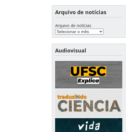
Arquivo de notícias
Arquivo de notícias
Audiovisual