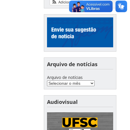
Adicionar
Ver calendário
Arquivo de notícias
Arquivo de notícias
Audiovisual