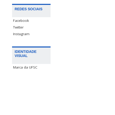
REDES SOCIAIS
Facebook
Twitter
Instagram
IDENTIDADE
VISUAL
Marca da UFSC