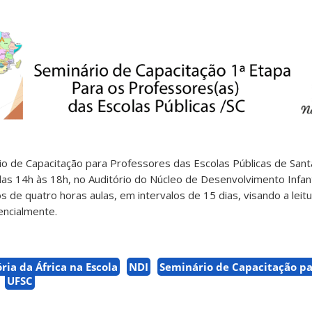
io de Capacitação para Professores das Escolas Públicas de Sant
das 14h às 18h, no Auditório do Núcleo de Desenvolvimento Infant
 de quatro horas aulas, em intervalos de 15 dias, visando a leit
encialmente.
ria da África na Escola
NDI
Seminário de Capacitação pa
UFSC