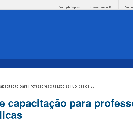
Simplifique!
Comunica BR
Parti
apacitação para Professores das Escolas Públicas de SC
e capacitação para profess
licas