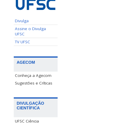
Divulga
Assine o Divulga
UFSC
TV UFSC
AGECOM
Conheça a Agecom
Sugestões e Críticas
DIVULGAÇÃO
CIENTÍFICA
UFSC Ciência