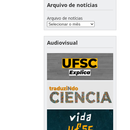
Arquivo de notícias
Arquivo de notícias
Audiovisual