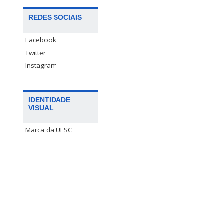
REDES SOCIAIS
Facebook
Twitter
Instagram
IDENTIDADE
VISUAL
Marca da UFSC