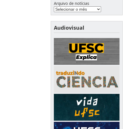
Arquivo de notícias
Audiovisual