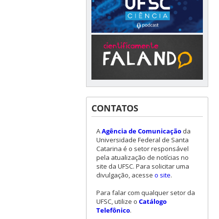
CONTATOS
A
Agência de Comunicação
da
Universidade Federal de Santa
Catarina é o setor responsável
pela atualização de notícias no
site da UFSC. Para solicitar uma
divulgação, acesse
o site
.
Para falar com qualquer setor da
UFSC, utilize o
Catálogo
Telefônico
.