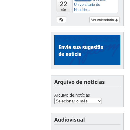
22
Universitário de
Nautide...
sáb
Ver calendário
Arquivo de notícias
Arquivo de notícias
Audiovisual