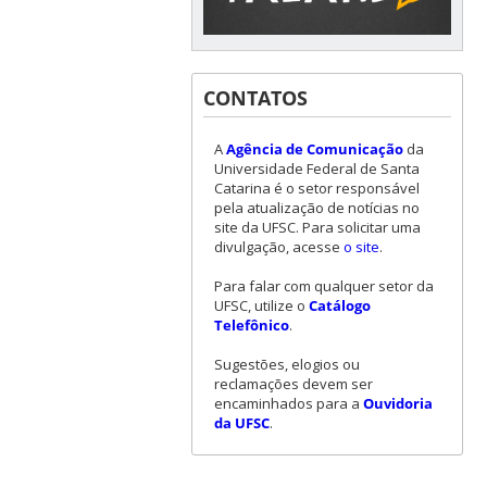
CONTATOS
A
Agência de Comunicação
da
Universidade Federal de Santa
Catarina é o setor responsável
pela atualização de notícias no
site da UFSC. Para solicitar uma
divulgação, acesse
o site
.
Para falar com qualquer setor da
UFSC, utilize o
Catálogo
Telefônico
.
Sugestões, elogios ou
reclamações devem ser
encaminhados para a
Ouvidoria
da UFSC
.