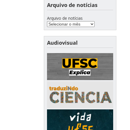
Arquivo de notícias
Arquivo de notícias
Audiovisual