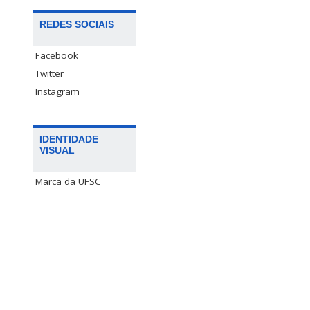
REDES SOCIAIS
Facebook
Twitter
Instagram
IDENTIDADE
VISUAL
Marca da UFSC