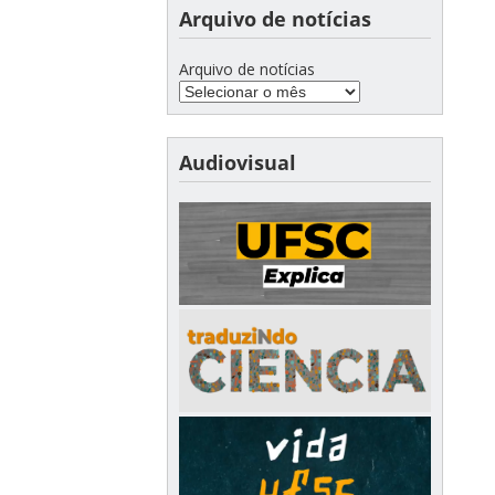
Arquivo de notícias
Arquivo de notícias
Audiovisual