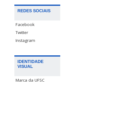
REDES SOCIAIS
Facebook
Twitter
Instagram
IDENTIDADE
VISUAL
Marca da UFSC