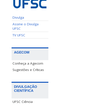
Divulga
Assine o Divulga
UFSC
TV UFSC
AGECOM
Conheça a Agecom
Sugestões e Críticas
DIVULGAÇÃO
CIENTÍFICA
UFSC Ciência