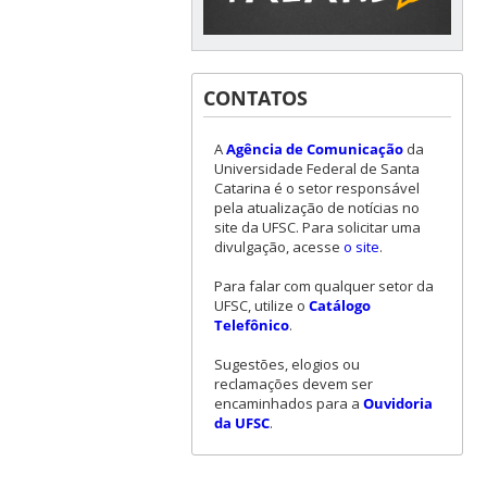
CONTATOS
A
Agência de Comunicação
da
Universidade Federal de Santa
Catarina é o setor responsável
pela atualização de notícias no
site da UFSC. Para solicitar uma
divulgação, acesse
o site
.
Para falar com qualquer setor da
UFSC, utilize o
Catálogo
Telefônico
.
Sugestões, elogios ou
reclamações devem ser
encaminhados para a
Ouvidoria
da UFSC
.