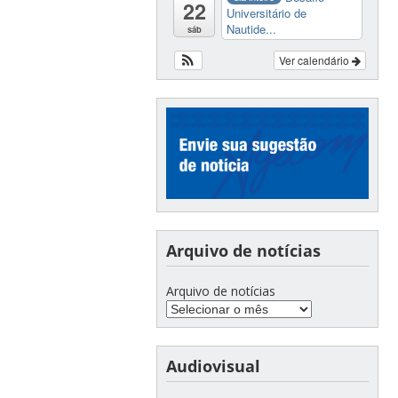
22
Universitário de
Nautide...
sáb
Ver calendário
Arquivo de notícias
Arquivo de notícias
Audiovisual