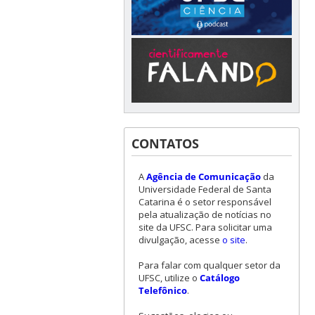
CONTATOS
A
Agência de Comunicação
da
Universidade Federal de Santa
Catarina é o setor responsável
pela atualização de notícias no
site da UFSC. Para solicitar uma
divulgação, acesse
o site
.
Para falar com qualquer setor da
UFSC, utilize o
Catálogo
Telefônico
.