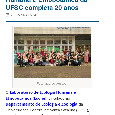
UFSC completa 20 anos
20/12/2024 16:24
Foto: acervo pessoal
O
Laboratório de Ecologia Humana e
Etnobotânica (Ecohe)
, vinculado ao
Departamento de Ecologia e Zoologia
da
Universidade Federal de Santa Catarina (UFSC),