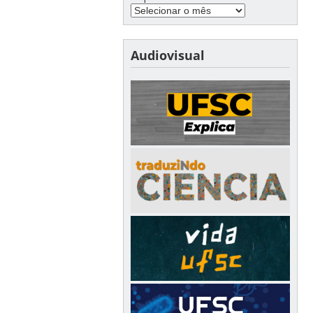
Audiovisual