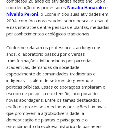
completou 20 anos de atividades neste ano. Sob a
coordenação dos professores
Natalia Hanazaki
e
Nivaldo Peroni
, o Ecohe iniciou suas atividades em
2004, com foco nos estudos sobre pesca artesanal
e nas interações entre pessoas e plantas, mediadas
por conhecimentos ecológicos tradicionais.
Conforme relatam os professores, ao longo dos
anos, o laboratório passou por diversas
transformações, influenciadas por parcerias
acadêmicas, demandas da sociedade —
especialmente de comunidades tradicionais e
indígenas —, além de setores do governo e
políticas públicas. Essas colaborações ampliaram o
escopo de pesquisa e extensão, incorporando
novas abordagens. Entre os temas destacados,
estão os processos mediados por ações humanas
que promovem a agrobiodiversidade, a
domesticação de plantas e paisagens e o
entendimento da ecologia histórica de paisagens