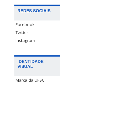
REDES SOCIAIS
Facebook
Twitter
Instagram
IDENTIDADE
VISUAL
Marca da UFSC