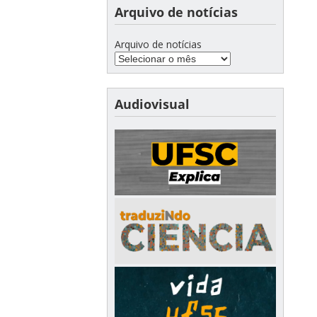
Arquivo de notícias
Arquivo de notícias
Audiovisual