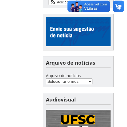
Adicionar
Ver calendário
Arquivo de notícias
Arquivo de notícias
Audiovisual