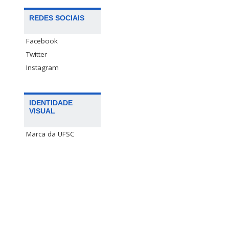
REDES SOCIAIS
Facebook
Twitter
Instagram
IDENTIDADE
VISUAL
Marca da UFSC