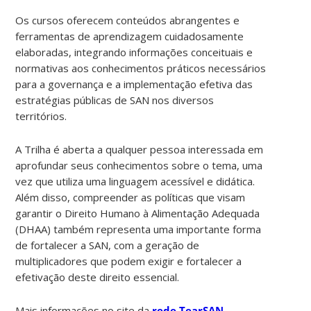
Os cursos oferecem conteúdos abrangentes e
ferramentas de aprendizagem cuidadosamente
elaboradas, integrando informações conceituais e
normativas aos conhecimentos práticos necessários
para a governança e a implementação efetiva das
estratégias públicas de SAN nos diversos
territórios.
A Trilha é aberta a qualquer pessoa interessada em
aprofundar seus conhecimentos sobre o tema, uma
vez que utiliza uma linguagem acessível e didática.
Além disso, compreender as políticas que visam
garantir o Direito Humano à Alimentação Adequada
(DHAA) também representa uma importante forma
de fortalecer a SAN, com a geração de
multiplicadores que podem exigir e fortalecer a
efetivação deste direito essencial.
Mais informações no site da
rede TearSAN.