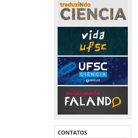
CONTATOS