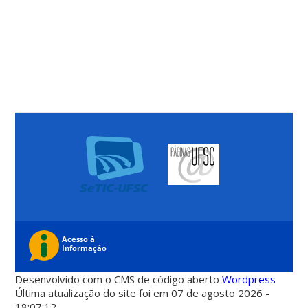
Desenvolvido com o CMS de código aberto
Wordpress
Última atualização do site foi em 07 de agosto 2026 -
18:07:12