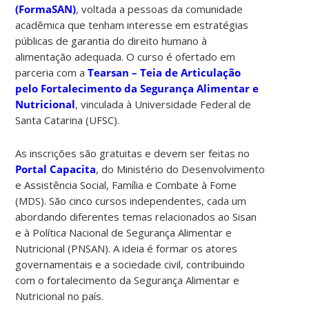
(FormaSAN)
, voltada a pessoas da comunidade
acadêmica que tenham interesse em estratégias
públicas de garantia do direito humano à
alimentação adequada. O curso é ofertado em
parceria com a
Tearsan – Teia de Articulação
pelo Fortalecimento da Segurança Alimentar e
Nutricional
, vinculada à Universidade Federal de
Santa Catarina (UFSC).
As inscrições são gratuitas e devem ser feitas no
Portal Capacita
, do Ministério do Desenvolvimento
e Assistência Social, Família e Combate à Fome
(MDS). São cinco cursos independentes, cada um
abordando diferentes temas relacionados ao Sisan
e à Política Nacional de Segurança Alimentar e
Nutricional (PNSAN). A ideia é formar os atores
governamentais e a sociedade civil, contribuindo
com o fortalecimento da Segurança Alimentar e
Nutricional no país.