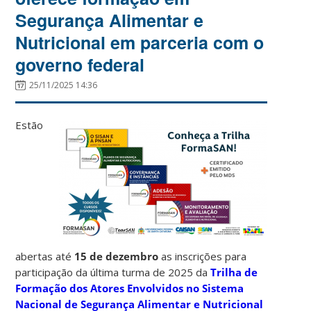
Segurança Alimentar e
Nutricional em parceria com o
governo federal
25/11/2025 14:36
Estão
abertas até
15 de dezembro
as inscrições para
participação da última turma de 2025 da
Trilha de
Formação dos Atores Envolvidos no Sistema
Nacional de Segurança Alimentar e Nutricional