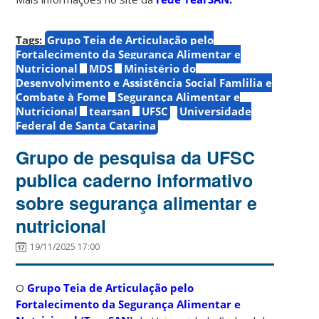
Tags:
Grupo Teia de Articulação pelo
Fortalecimento da Segurança Alimentar e
Nutricional
MDS
Ministério do
Desenvolvimento e Assistência Social Famlilia e
Combate à Fome
Segurança Alimentar e
Nutricional
tearsan
UFSC
Universidade
Federal de Santa Catarina
Grupo de pesquisa da UFSC
publica caderno informativo
sobre segurança alimentar e
nutricional
19/11/2025 17:00
O
Grupo Teia de Articulação pelo
Fortalecimento da Segurança Alimentar e