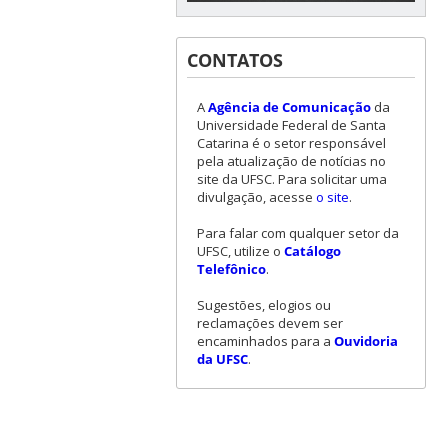
CONTATOS
A
Agência de Comunicação
da
Universidade Federal de Santa
Catarina é o setor responsável
pela atualização de notícias no
site da UFSC. Para solicitar uma
divulgação, acesse
o site
.
Para falar com qualquer setor da
UFSC, utilize o
Catálogo
Telefônico
.
Sugestões, elogios ou
reclamações devem ser
encaminhados para a
Ouvidoria
da UFSC
.