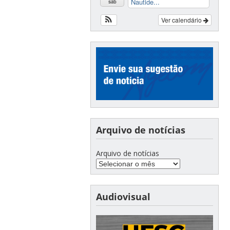
Nautide...
sáb
Ver calendário
Arquivo de notícias
Arquivo de notícias
Audiovisual