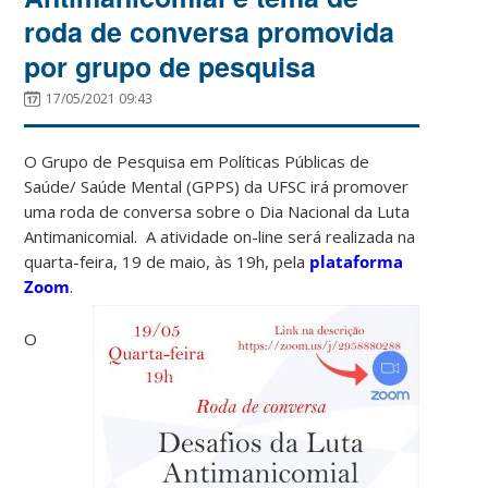
roda de conversa promovida
por grupo de pesquisa
17/05/2021 09:43
O Grupo de Pesquisa em Políticas Públicas de
Saúde/ Saúde Mental (GPPS) da UFSC irá promover
uma roda de conversa sobre o Dia Nacional da Luta
Antimanicomial. A atividade on-line será realizada na
quarta-feira, 19 de maio, às 19h, pela
plataforma
Zoom
.
O