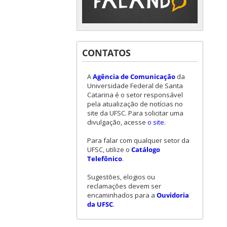
CONTATOS
A
Agência de Comunicação
da
Universidade Federal de Santa
Catarina é o setor responsável
pela atualização de notícias no
site da UFSC. Para solicitar uma
divulgação, acesse
o site
.
Para falar com qualquer setor da
UFSC, utilize o
Catálogo
Telefônico
.
Sugestões, elogios ou
reclamações devem ser
encaminhados para a
Ouvidoria
da UFSC
.