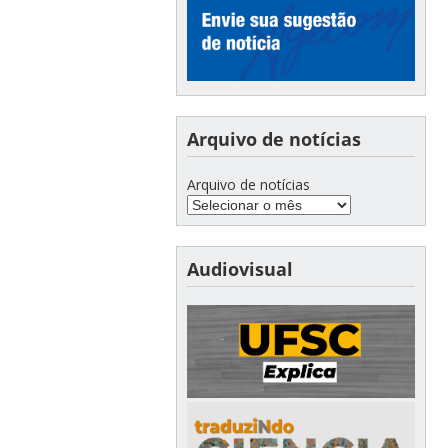
Arquivo de notícias
Arquivo de notícias
Audiovisual