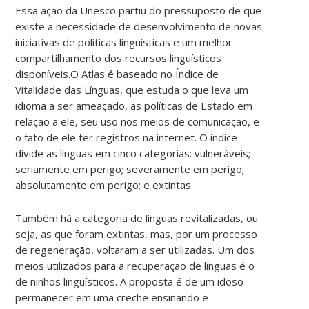
Essa ação da Unesco partiu do pressuposto de que
existe a necessidade de desenvolvimento de novas
iniciativas de políticas linguísticas e um melhor
compartilhamento dos recursos linguísticos
disponíveis.O Atlas é baseado no Índice de
Vitalidade das Línguas, que estuda o que leva um
idioma a ser ameaçado, as políticas de Estado em
relação a ele, seu uso nos meios de comunicação, e
o fato de ele ter registros na internet. O índice
divide as línguas em cinco categorias: vulneráveis;
seriamente em perigo; severamente em perigo;
absolutamente em perigo; e extintas.
Também há a categoria de línguas revitalizadas, ou
seja, as que foram extintas, mas, por um processo
de regeneração, voltaram a ser utilizadas. Um dos
meios utilizados para a recuperação de línguas é o
de ninhos linguísticos. A proposta é de um idoso
permanecer em uma creche ensinando e