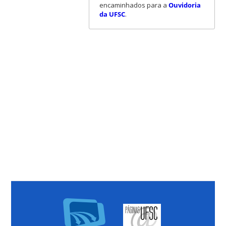
encaminhados para a
Ouvidoria
da UFSC
.