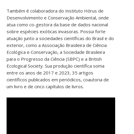
Também é colaboradora do Instituto Hórus de
Desenvolvimento e Conservação Ambiental, onde
atua como co-gestora da base de dados nacional
sobre espécies exóticas invasoras. Possui forte
atuação junto a sociedades científicas do Brasil e do
exterior, como a Associação Brasileira de Ciência
Ecológica e Conservação, a Sociedade Brasileira
para o Progresso da Ciência (SBPC) e a British
Ecological Society. Sua produção científica soma
entre os anos de 2017 e 2023, 35 artigos
científicos publicados em periódicos, coautoria de
um livro e de cinco capítulos de livros.