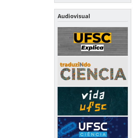
Audiovisual