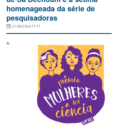
homenageada da série de
pesquisadoras
21/08/2024 17:11
A