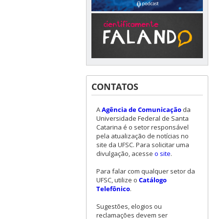
CONTATOS
A
Agência de Comunicação
da
Universidade Federal de Santa
Catarina é o setor responsável
pela atualização de notícias no
site da UFSC. Para solicitar uma
divulgação, acesse
o site
.
Para falar com qualquer setor da
UFSC, utilize o
Catálogo
Telefônico
.
Sugestões, elogios ou
reclamações devem ser