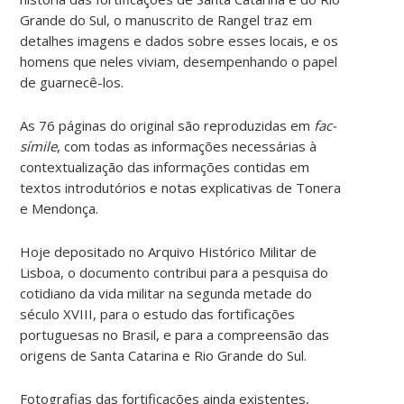
Grande do Sul, o manuscrito de Rangel traz em
detalhes imagens e dados sobre esses locais, e os
homens que neles viviam, desempenhando o papel
de guarnecê-los.
As 76 páginas do original são reproduzidas em
fac-
símile
, com todas as informações necessárias à
contextualização das informações contidas em
textos introdutórios e notas explicativas de Tonera
e Mendonça.
Hoje depositado no Arquivo Histórico Militar de
Lisboa, o documento contribui para a pesquisa do
cotidiano da vida militar na segunda metade do
século XVIII, para o estudo das fortificações
portuguesas no Brasil, e para a compreensão das
origens de Santa Catarina e Rio Grande do Sul.
Fotografias das fortificações ainda existentes,