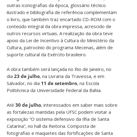
outras iconografias da época, glossário técnico
ilustrado e bibliografia de referência complementam
o livro, que também traz encartado CD-ROM com o
conteúdo integral da obra impressa, acrescido de
outros recursos virtuais. A realização da obra teve
apoio da Lei de Incentivo à Cultura do Ministério da
Cultura, patrocínio do programa Mecenas, além de
suporte cultural da Exército brasileiro.
A obra também será lançada no Rio de Janeiro, no
dia
23 de julho
, na Livraria da Travessa, e em
Salvador, no dia
11 de setembro
, na Escola
Politécnica da Universidade Federal da Bahia.
Até
30 de julho
, interessados em saber mais sobre
as fortalezas mantidas pela UFSC podem visitar a
exposição “O sistema defensivo da Ilha de Santa
Catarina”, no hall da Reitoria. Composta de
fotografias e maquetes das fortificações de Santa