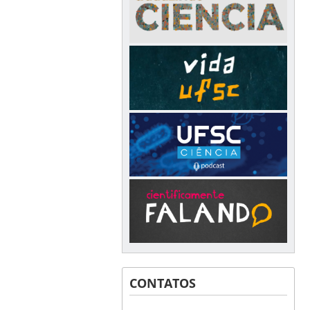
CONTATOS