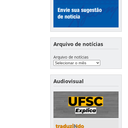
Arquivo de notícias
Arquivo de notícias
Audiovisual