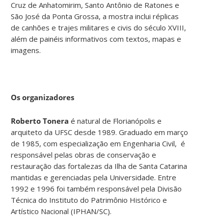
Cruz de Anhatomirim, Santo Antônio de Ratones e
São José da Ponta Grossa, a mostra inclui réplicas
de canhões e trajes militares e civis do século XVIII,
além de painéis informativos com textos, mapas e
imagens.
Os organizadores
Roberto Tonera
é natural de Florianópolis e
arquiteto da UFSC desde 1989. Graduado em março
de 1985, com especialização em Engenharia Civil, é
responsável pelas obras de conservação e
restauração das fortalezas da Ilha de Santa Catarina
mantidas e gerenciadas pela Universidade. Entre
1992 e 1996 foi também responsável pela Divisão
Técnica do Instituto do Patrimônio Histórico e
Artístico Nacional (IPHAN/SC).