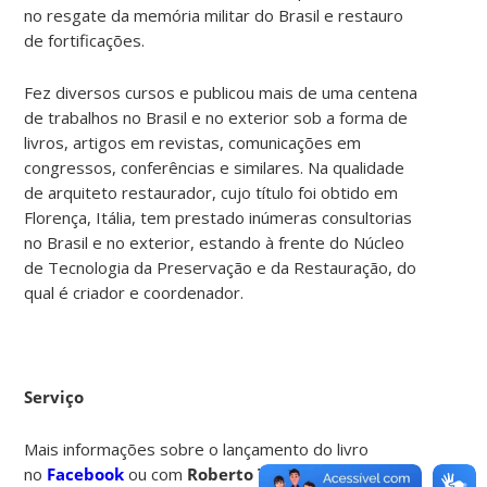
no resgate da memória militar do Brasil e restauro
de fortificações.
Fez diversos cursos e publicou mais de uma centena
de trabalhos no Brasil e no exterior sob a forma de
livros, artigos em revistas, comunicações em
congressos, conferências e similares. Na qualidade
de arquiteto restaurador, cujo título foi obtido em
Florença, Itália, tem prestado inúmeras consultorias
no Brasil e no exterior, estando à frente do Núcleo
de Tecnologia da Preservação e da Restauração, do
qual é criador e coordenador.
Serviço
Mais informações sobre o lançamento do livro
no
Facebook
ou com
Roberto Tonera
, pelo