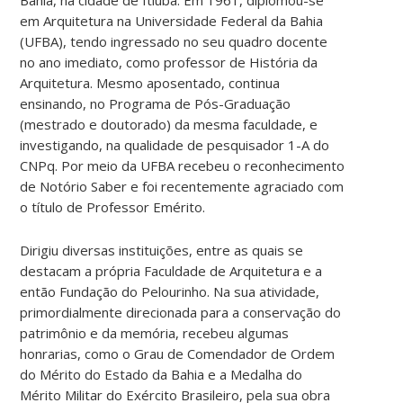
em Arquitetura na Universidade Federal da Bahia
(UFBA), tendo ingressado no seu quadro docente
no ano imediato, como professor de História da
Arquitetura. Mesmo aposentado, continua
ensinando, no Programa de Pós-Graduação
(mestrado e doutorado) da mesma faculdade, e
investigando, na qualidade de pesquisador 1-A do
CNPq. Por meio da UFBA recebeu o reconhecimento
de Notório Saber e foi recentemente agraciado com
o título de Professor Emérito.
Dirigiu diversas instituições, entre as quais se
destacam a própria Faculdade de Arquitetura e a
então Fundação do Pelourinho. Na sua atividade,
primordialmente direcionada para a conservação do
patrimônio e da memória, recebeu algumas
honrarias, como o Grau de Comendador de Ordem
do Mérito do Estado da Bahia e a Medalha do
Mérito Militar do Exército Brasileiro, pela sua obra