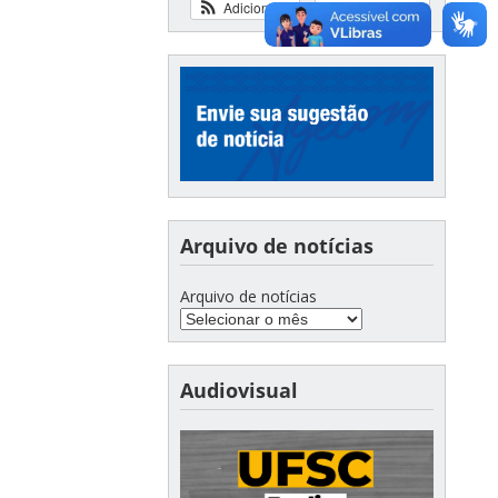
Adicionar
Ver calendário
Arquivo de notícias
Arquivo de notícias
Audiovisual