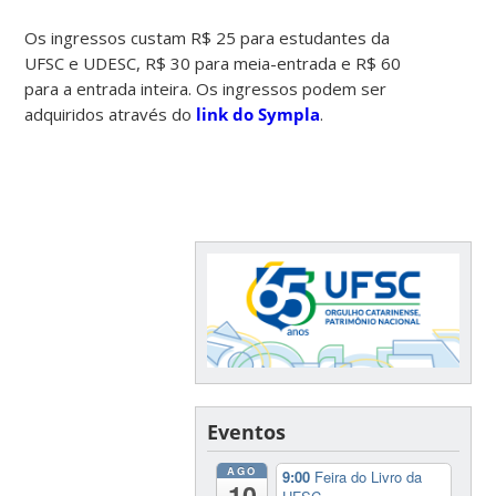
Os ingressos custam R$ 25 para estudantes da
UFSC e UDESC, R$ 30 para meia-entrada e R$ 60
para a entrada inteira. Os ingressos podem ser
adquiridos através do
link do Sympla
.
Eventos
AGO
9:00
Feira do Livro da
10