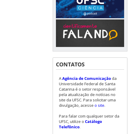
CONTATOS
A
Agência de Comunicação
da
Universidade Federal de Santa
Catarina é o setor responsável
pela atualização de notícias no
site da UFSC. Para solicitar uma
divulgação, acesse
o site
.
Para falar com qualquer setor da
UFSC, utilize o
Catálogo
Telefônico
.