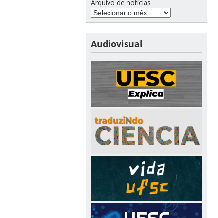
Arquivo de notícias
Audiovisual