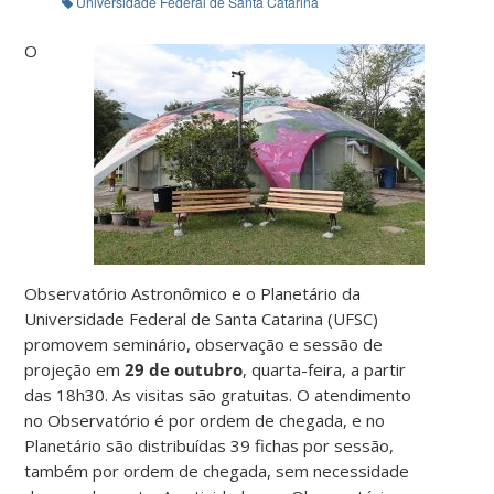
Universidade Federal de Santa Catarina
O
Observatório Astronômico e o Planetário da
Universidade Federal de Santa Catarina (UFSC)
promovem seminário, observação e sessão de
projeção em
29 de outubro
, quarta-feira, a partir
das 18h30. As visitas são gratuitas. O atendimento
no Observatório é por ordem de chegada, e no
Planetário são distribuídas 39 fichas por sessão,
também por ordem de chegada, sem necessidade