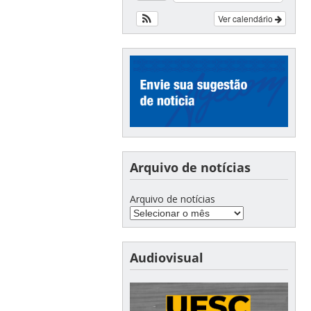
Ver calendário
Arquivo de notícias
Arquivo de notícias
Audiovisual