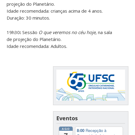
projeção do Planetário.
Idade recomendada: crianças acima de 4 anos.
Duração: 30 minutos.
19h30
:
Sessão
O que veremos no céu hoje
, na sala
de projeção do Planetário.
Idade recomendada: Adultos.
Eventos
AGO
8:00
Recepção à