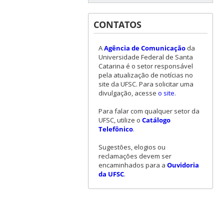
CONTATOS
A
Agência de Comunicação
da
Universidade Federal de Santa
Catarina é o setor responsável
pela atualização de notícias no
site da UFSC. Para solicitar uma
divulgação, acesse
o site
.
Para falar com qualquer setor da
UFSC, utilize o
Catálogo
Telefônico
.
Sugestões, elogios ou
reclamações devem ser
encaminhados para a
Ouvidoria
da UFSC
.