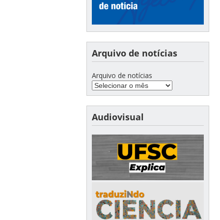
Arquivo de notícias
Arquivo de notícias
Audiovisual