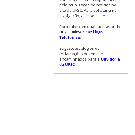
pela atualização de notícias no
site da UFSC. Para solicitar uma
divulgação, acesse
o site
.
Para falar com qualquer setor da
UFSC, utilize o
Catálogo
Telefônico
.
Sugestões, elogios ou
reclamações devem ser
encaminhados para a
Ouvidoria
da UFSC
.