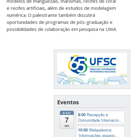
modelos de manguezais, marismas, recifes de coral
e recifes artificiais, além de estudos de modelagem
numérica. O palestrante também discutirá
oportunidades de programas de pós-graduação e
possibilidades de colaboração em pesquisa na UWA.
Eventos
AGO
8:00
Recepção à
7
Comunidade Internacio...
sex
10:00
Webpalestra:
‘Informações essenc...