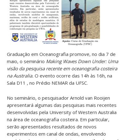
Graduação em Oceanografia promove, no dia 7 de
maio, o seminário
Making Waves Down Under: Uma
visão da pesquisa recente em oceanografia costeira
na Australia.
O evento ocorre das 14h às 16h, na
Sala D11 , no Prédio NEMAR da UFSC.
No seminário, o pesquisador Arnold van Rooijen
apresentará algumas das pesquisas mais recentes
desenvolvidas pela University of Western Australia
na área de oceanografia costeira. Em particular,
serão apresentados resultados de novos
experimentos em canal de ondas, envolvendo