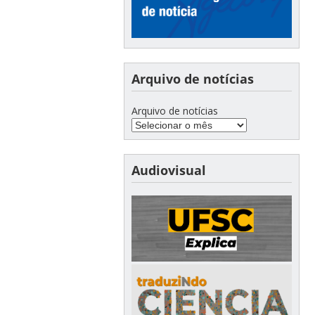
Arquivo de notícias
Arquivo de notícias
Audiovisual