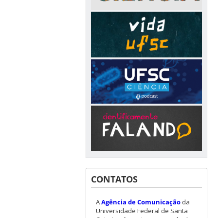
CONTATOS
A
Agência de Comunicação
da
Universidade Federal de Santa