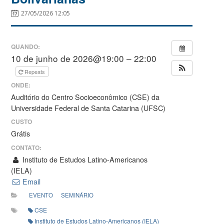
27/05/2026 12:05
QUANDO:
10 de junho de 2026@19:00 – 22:00
Repeats
ONDE:
Auditório do Centro Socioeconômico (CSE) da
Universidade Federal de Santa Catarina (UFSC)
CUSTO
Grátis
CONTATO:
Instituto de Estudos Latino-Americanos
(IELA)
Email
EVENTO
SEMINÁRIO
CSE
Instituto de Estudos Latino-Americanos (IELA)