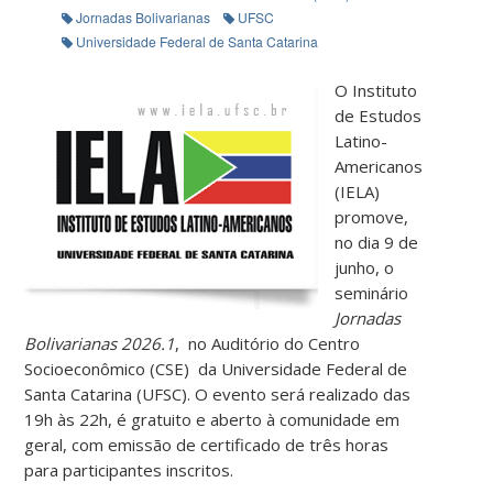
Jornadas Bolivarianas
UFSC
Universidade Federal de Santa Catarina
O Instituto
de Estudos
Latino-
Americanos
(IELA)
promove,
no dia 9 de
junho, o
seminário
Jornadas
Bolivarianas 2026.1
, no Auditório do Centro
Socioeconômico (CSE) da Universidade Federal de
Santa Catarina (UFSC). O evento será realizado das
19h às 22h, é gratuito e aberto à comunidade em
geral, com emissão de certificado de três horas
para participantes inscritos.