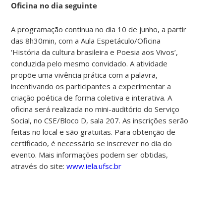
Oficina no dia seguinte
A programação continua no dia 10 de junho, a partir
das 8h30min, com a Aula Espetáculo/Oficina
‘História da cultura brasileira e Poesia aos Vivos’,
conduzida pelo mesmo convidado. A atividade
propõe uma vivência prática com a palavra,
incentivando os participantes a experimentar a
criação poética de forma coletiva e interativa. A
oficina será realizada no mini-auditório do Serviço
Social, no CSE/Bloco D, sala 207. As inscrições serão
feitas no local e são gratuitas. Para obtenção de
certificado, é necessário se inscrever no dia do
evento. Mais informações podem ser obtidas,
através do site:
www.iela.ufsc.br