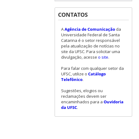
CONTATOS
A
Agência de Comunicação
da
Universidade Federal de Santa
Catarina é o setor responsável
pela atualização de notícias no
site da UFSC. Para solicitar uma
divulgação, acesse
o site
.
Para falar com qualquer setor da
UFSC, utilize o
Catálogo
Telefônico
.
Sugestões, elogios ou
reclamações devem ser
encaminhados para a
Ouvidoria
da UFSC
.