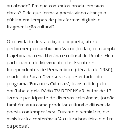
atualidade? Em que contextos produzem suas
obras? E de que forma a poesia ainda alcança o
público em tempos de plataformas digitais e
fragmentação cultural?
O convidado desta edição é o poeta, ator e
performer pernambucano Valmir Jordão, com ampla
trajetória na cena literária e cultural de Recife. Ele é
participante do Movimento dos Escritores
Independentes de Pernambuco (década de 1980),
criador do Sarau Diversos e apresentador do
programa ‘Encantos Culturais’, transmitido pelo
YouTube e pela Rádio TV REPENSAR. Autor de 17
livros e participante de diversas coletâneas, Jordão
também atua como produtor cultural e difusor da
poesia contemporânea. Durante o seminário, ele
ministrará a conferência ‘A cultura brasileira e o fim
da poesia’.