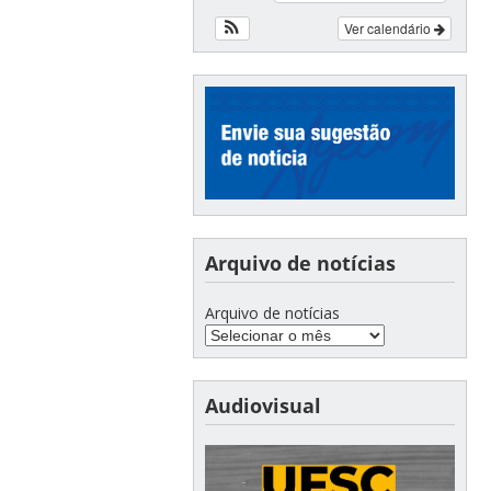
Ver calendário
Arquivo de notícias
Arquivo de notícias
Audiovisual