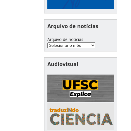
Arquivo de notícias
Arquivo de notícias
Audiovisual