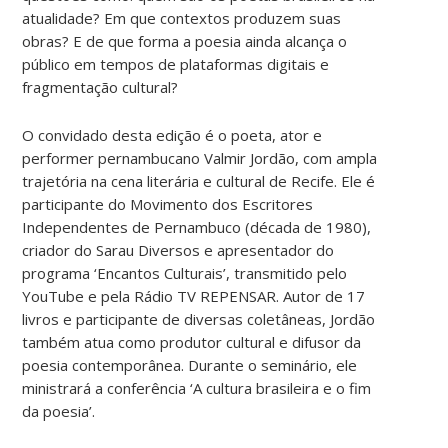
atualidade? Em que contextos produzem suas
obras? E de que forma a poesia ainda alcança o
público em tempos de plataformas digitais e
fragmentação cultural?
O convidado desta edição é o poeta, ator e
performer pernambucano Valmir Jordão, com ampla
trajetória na cena literária e cultural de Recife. Ele é
participante do Movimento dos Escritores
Independentes de Pernambuco (década de 1980),
criador do Sarau Diversos e apresentador do
programa ‘Encantos Culturais’, transmitido pelo
YouTube e pela Rádio TV REPENSAR. Autor de 17
livros e participante de diversas coletâneas, Jordão
também atua como produtor cultural e difusor da
poesia contemporânea. Durante o seminário, ele
ministrará a conferência ‘A cultura brasileira e o fim
da poesia’.