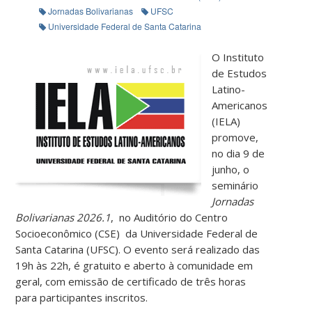
Jornadas Bolivarianas
UFSC
Universidade Federal de Santa Catarina
O Instituto
de Estudos
Latino-
Americanos
(IELA)
promove,
no dia 9 de
junho, o
seminário
Jornadas
Bolivarianas 2026.1
, no Auditório do Centro
Socioeconômico (CSE) da Universidade Federal de
Santa Catarina (UFSC). O evento será realizado das
19h às 22h, é gratuito e aberto à comunidade em
geral, com emissão de certificado de três horas
para participantes inscritos.