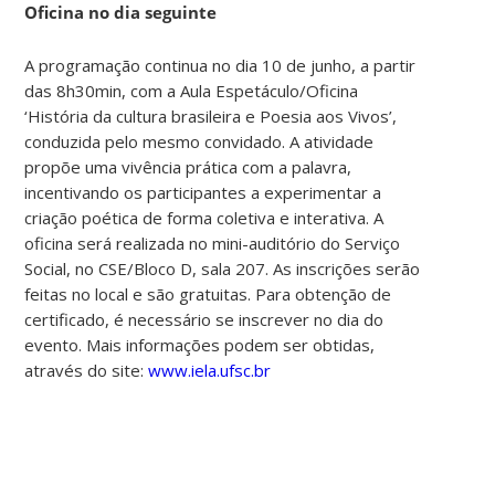
Oficina no dia seguinte
A programação continua no dia 10 de junho, a partir
das 8h30min, com a Aula Espetáculo/Oficina
‘História da cultura brasileira e Poesia aos Vivos’,
conduzida pelo mesmo convidado. A atividade
propõe uma vivência prática com a palavra,
incentivando os participantes a experimentar a
criação poética de forma coletiva e interativa. A
oficina será realizada no mini-auditório do Serviço
Social, no CSE/Bloco D, sala 207. As inscrições serão
feitas no local e são gratuitas. Para obtenção de
certificado, é necessário se inscrever no dia do
evento. Mais informações podem ser obtidas,
através do site:
www.iela.ufsc.br