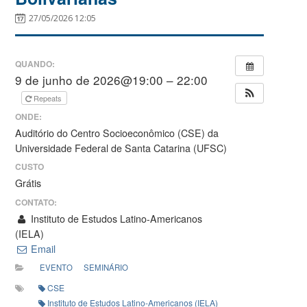
27/05/2026 12:05
QUANDO:
9 de junho de 2026@19:00 – 22:00
Repeats
ONDE:
Auditório do Centro Socioeconômico (CSE) da
Universidade Federal de Santa Catarina (UFSC)
CUSTO
Grátis
CONTATO:
Instituto de Estudos Latino-Americanos
(IELA)
Email
EVENTO
SEMINÁRIO
CSE
Instituto de Estudos Latino-Americanos (IELA)