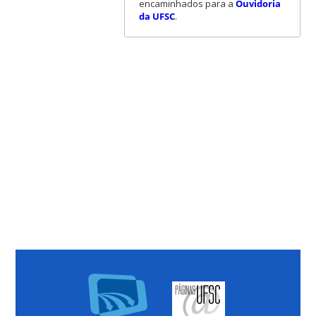
encaminhados para a
Ouvidoria
da UFSC
.