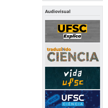
Audiovisual