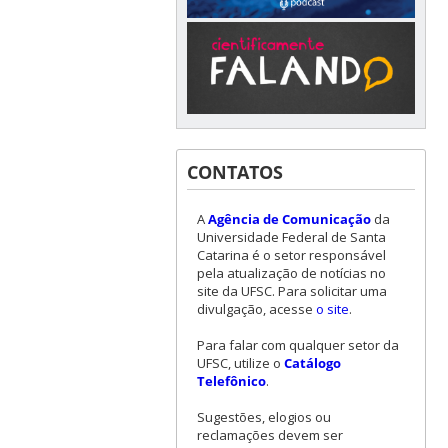
CONTATOS
A
Agência de Comunicação
da
Universidade Federal de Santa
Catarina é o setor responsável
pela atualização de notícias no
site da UFSC. Para solicitar uma
divulgação, acesse
o site
.
Para falar com qualquer setor da
UFSC, utilize o
Catálogo
Telefônico
.
Sugestões, elogios ou
reclamações devem ser