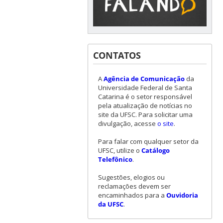
CONTATOS
A
Agência de Comunicação
da
Universidade Federal de Santa
Catarina é o setor responsável
pela atualização de notícias no
site da UFSC. Para solicitar uma
divulgação, acesse
o site
.
Para falar com qualquer setor da
UFSC, utilize o
Catálogo
Telefônico
.
Sugestões, elogios ou
reclamações devem ser
encaminhados para a
Ouvidoria
da UFSC
.