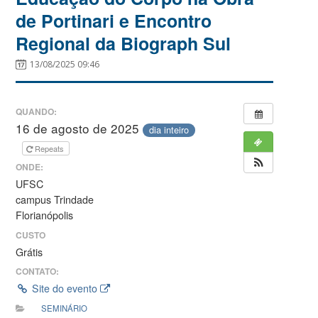
de Portinari e Encontro
Regional da Biograph Sul
13/08/2025 09:46
QUANDO:
16 de agosto de 2025
dia inteiro
Repeats
ONDE:
UFSC
campus Trindade
Florianópolis
CUSTO
Grátis
CONTATO:
Site do evento
SEMINÁRIO