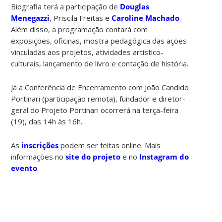
Biografia terá a participação de
Douglas
Menegazzi
, Priscila Freitas e
Caroline Machado
.
Além disso, a programação contará com
exposições, oficinas, mostra pedagógica das ações
vinculadas aos projetos, atividades artístico-
culturais, lançamento de livro e contação de história.
Já a Conferência de Encerramento com João Candido
Portinari (participação remota), fundador e diretor-
geral do Projeto Portinari ocorrerá na terça-feira
(19), das 14h às 16h.
As
inscrições
podem ser feitas online. Mais
informações no
site do projeto
e no
Instagram do
evento
.