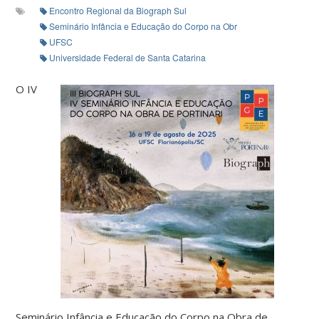
Encontro Regional da Biograph Sul
Seminário Infância e Educação do Corpo na Obra de Portinari
UFSC
Universidade Federal de Santa Catarina
O IV
Seminário Infância e Educação do Corpo na Obra de