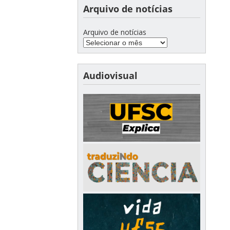
Arquivo de notícias
Arquivo de notícias
Audiovisual