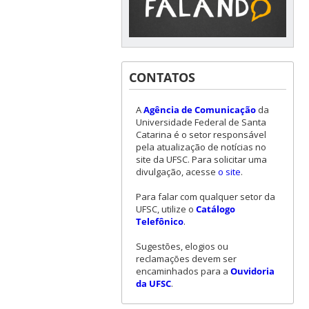
CONTATOS
A
Agência de Comunicação
da
Universidade Federal de Santa
Catarina é o setor responsável
pela atualização de notícias no
site da UFSC. Para solicitar uma
divulgação, acesse
o site
.
Para falar com qualquer setor da
UFSC, utilize o
Catálogo
Telefônico
.
Sugestões, elogios ou
reclamações devem ser
encaminhados para a
Ouvidoria
da UFSC
.