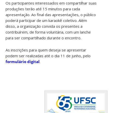
Os participantes interessados em compartilhar suas
produções terão até 15 minutos para cada
apresentação. Ao final das apresentações, o público
poderá participar de um karaokê coletivo. Além
disso, a organização convida os presentes a
contribuírem, de forma voluntária, com um lanche
para ser compartilhado durante o encontro.
As inscrições para quem deseja se apresentar
podem ser realizadas até o dia 11 de junho, pelo
formulário digital
.