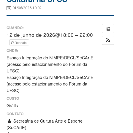
01/06/2026 10:02
QUANDO:
12 de junho de 2026@18:00 – 22:00
Repeats
ONDE:
Espaço Integração do NIMPE/DECL/SeCArtE
(acesso pelo estacionamento do Fórum da
UFSC)
Espaço Integração do NIMPE/DECL/SeCArtE
(acesso pelo estacionamento do Fórum da
UFSC)
CUSTO
Grátis
CONTATO:
Secretária de Cultura Arte e Esporte
(SeCArtE)