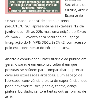
Secretaria de
Cultura, Arte e
Esporte da
Universidade Federal de Santa Catarina
(SeCArtE/UFSC), apresenta na sexta-feira,
12 de
junho
, das 18h às 22h, mais uma edição do
Sarau
do NIMPE
. O evento será realizado no Espaço
Integração do NIMPE/DECL/SeCArtE, com acesso
pelo estacionamento do Fórum da UFSC.
Aberto à comunidade universitária e ao público em
geral, o sarau é um encontro cultural em que
pessoas se reúnem para compartilhar e apreciar
diversas expressões artísticas. É um espaço de
liberdade, convivência e troca de experiências, que
pode envolver música, poesia, teatro, dança,
pintura, bordado, canto e tantas outras formas de
arte.