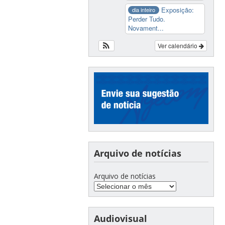
Exposição:
dia inteiro
Perder Tudo.
Novament...
Ver calendário
Arquivo de notícias
Arquivo de notícias
Audiovisual