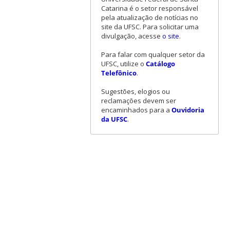
Catarina é o setor responsável
pela atualização de notícias no
site da UFSC. Para solicitar uma
divulgação, acesse
o site
.
Para falar com qualquer setor da
UFSC, utilize o
Catálogo
Telefônico
.
Sugestões, elogios ou
reclamações devem ser
encaminhados para a
Ouvidoria
da UFSC
.