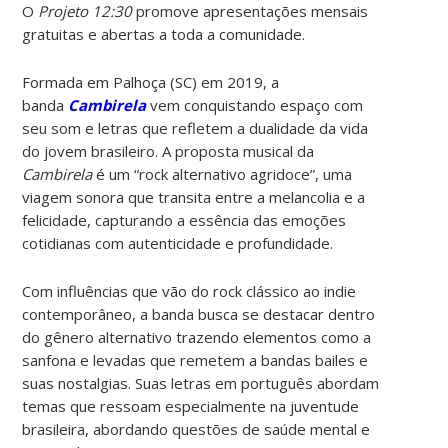
O
Projeto 12:30
promove apresentações mensais
gratuitas e abertas a toda a comunidade.
Formada em Palhoça (SC) em 2019, a
banda
Cambirela
vem conquistando espaço com
seu som e letras que refletem a dualidade da vida
do jovem brasileiro. A proposta musical da
Cambirela
é um “rock alternativo agridoce”, uma
viagem sonora que transita entre a melancolia e a
felicidade, capturando a essência das emoções
cotidianas com autenticidade e profundidade.
Com influências que vão do rock clássico ao indie
contemporâneo, a banda busca se destacar dentro
do gênero alternativo trazendo elementos como a
sanfona e levadas que remetem a bandas bailes e
suas nostalgias. Suas letras em português abordam
temas que ressoam especialmente na juventude
brasileira, abordando questões de saúde mental e