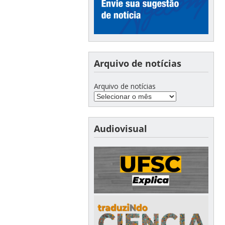
Arquivo de notícias
Arquivo de notícias
Audiovisual