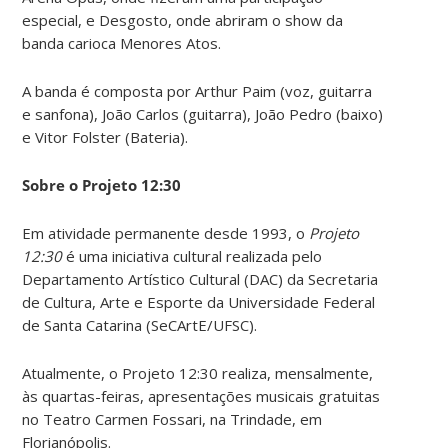
especial, e Desgosto, onde abriram o show da
banda carioca Menores Atos.
A banda é composta por Arthur Paim (voz, guitarra
e sanfona), João Carlos (guitarra), João Pedro (baixo)
e Vitor Folster (Bateria).
Sobre o Projeto 12:30
Em atividade permanente desde 1993, o
Projeto
12:30
é uma iniciativa cultural realizada pelo
Departamento Artístico Cultural (DAC) da Secretaria
de Cultura, Arte e Esporte da Universidade Federal
de Santa Catarina (SeCArtE/UFSC).
Atualmente, o Projeto 12:30 realiza, mensalmente,
às quartas-feiras, apresentações musicais gratuitas
no Teatro Carmen Fossari, na Trindade, em
Florianópolis.