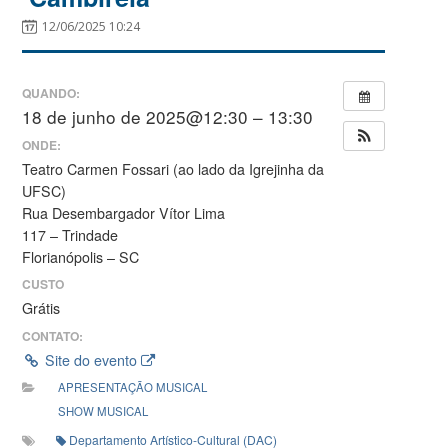
12/06/2025 10:24
QUANDO:
18 de junho de 2025@12:30 – 13:30
ONDE:
Teatro Carmen Fossari (ao lado da Igrejinha da
UFSC)
Rua Desembargador Vítor Lima
117 – Trindade
Florianópolis – SC
CUSTO
Grátis
CONTATO:
Site do evento
APRESENTAÇÃO MUSICAL
SHOW MUSICAL
Departamento Artístico-Cultural (DAC)