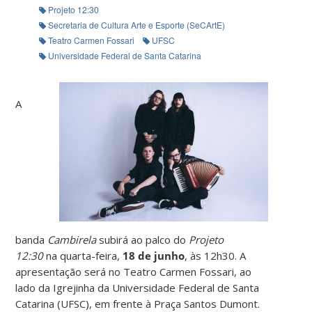
Projeto 12:30
Secretaria de Cultura Arte e Esporte (SeCArtE)
Teatro Carmen Fossari
UFSC
Universidade Federal de Santa Catarina
A
banda
Cambirela
subirá ao palco do
Projeto
12:30
na quarta-feira,
18 de junho
, às 12h30. A
apresentação será no Teatro Carmen Fossari, ao
lado da Igrejinha da Universidade Federal de Santa
Catarina (UFSC), em frente à Praça Santos Dumont.