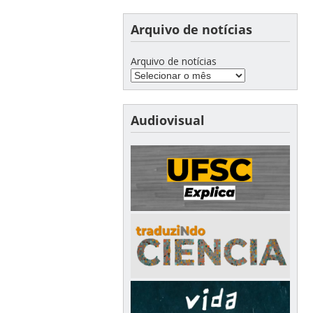
Arquivo de notícias
Arquivo de notícias
Audiovisual