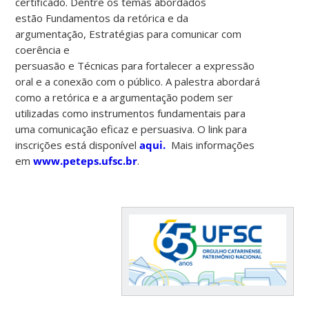
certificado. Dentre os temas abordados
estão Fundamentos da retórica e da
argumentação, Estratégias para comunicar com
coerência e
persuasão e Técnicas para fortalecer a expressão
oral e a conexão com o público. A palestra abordará
como a retórica e a argumentação podem ser
utilizadas como instrumentos fundamentais para
uma comunicação eficaz e persuasiva. O link para
inscrições está disponível
aqui.
Mais informações
em
www.peteps.ufsc.br
.