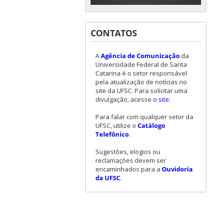
CONTATOS
A
Agência de Comunicação
da
Universidade Federal de Santa
Catarina é o setor responsável
pela atualização de notícias no
site da UFSC. Para solicitar uma
divulgação, acesse
o site
.
Para falar com qualquer setor da
UFSC, utilize o
Catálogo
Telefônico
.
Sugestões, elogios ou
reclamações devem ser
encaminhados para a
Ouvidoria
da UFSC
.