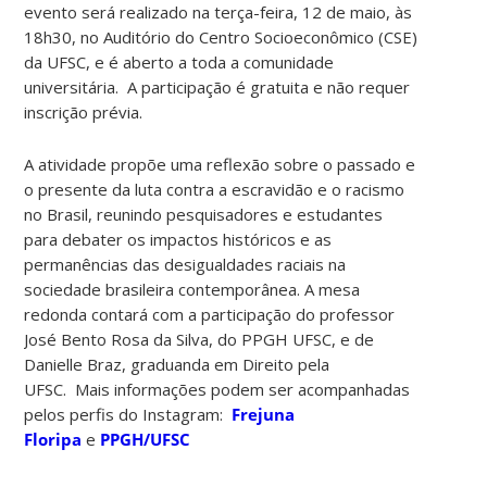
evento será realizado na terça-feira, 12 de maio, às
18h30, no Auditório do Centro Socioeconômico (CSE)
da UFSC, e é aberto a toda a comunidade
universitária. A participação é gratuita e não requer
inscrição prévia.
A atividade propõe uma reflexão sobre o passado e
o presente da luta contra a escravidão e o racismo
no Brasil, reunindo pesquisadores e estudantes
para debater os impactos históricos e as
permanências das desigualdades raciais na
sociedade brasileira contemporânea. A mesa
redonda contará com a participação do professor
José Bento Rosa da Silva, do PPGH UFSC, e de
Danielle Braz, graduanda em Direito pela
UFSC. Mais informações podem ser acompanhadas
pelos perfis do Instagram:
Frejuna
Floripa
e
PPGH/UFSC