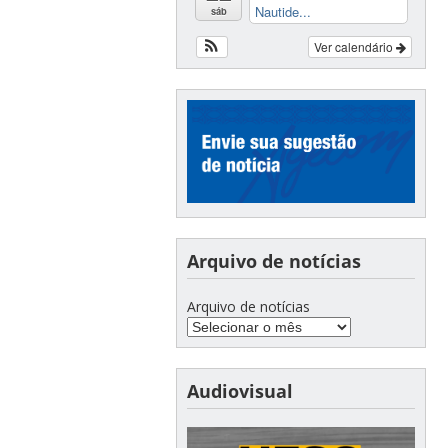
Nautide...
sáb
Ver calendário
Arquivo de notícias
Arquivo de notícias
Audiovisual