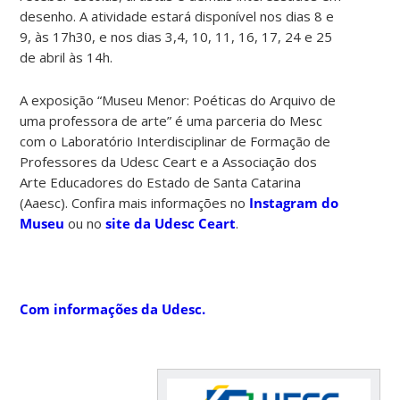
desenho. A atividade estará disponível nos dias 8 e
9, às 17h30, e nos dias 3,4, 10, 11, 16, 17, 24 e 25
de abril às 14h.
A exposição “Museu Menor: Poéticas do Arquivo de
uma professora de arte” é uma parceria do Mesc
com o Laboratório Interdisciplinar de Formação de
Professores da Udesc Ceart e a Associação dos
Arte Educadores do Estado de Santa Catarina
(Aaesc). Confira mais informações no
Instagram do
Museu
ou no
site da Udesc Ceart
.
Com informações da Udesc.