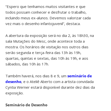
“Espero que tenhamos muitos visitantes e que
todos possam conhecer e desfrutar o trabalho,
incluindo meus ex-alunos. Devemos valorizar cada
vez mais o desenho infantojuvenil”, destaca.
A abertura da exposição será no dia 2, às 18h30, na
sala Mutações do Mesc, onde acontece toda a
mostra. Os horários de visitação nos outros dias
serão segunda e terça-feira das 13h às 19h,
quartas, quintas e sextas, das 10h às 19h, e aos
sábados, das 10h às 17h.
Também haverá, nos dias 8 e 9, um
seminário de
desenho
, e o Ateliê Aberto com a artista convidada
Cyntia Werner estará disponível durante dez dias da
exposição.
Seminário de Desenho