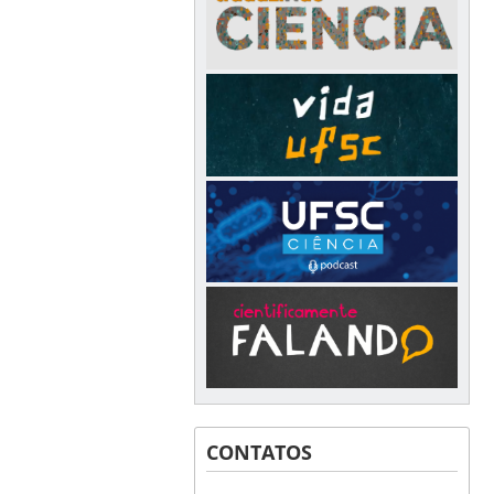
CONTATOS