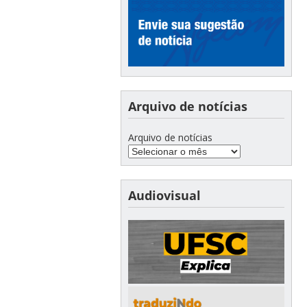
Arquivo de notícias
Arquivo de notícias
Audiovisual