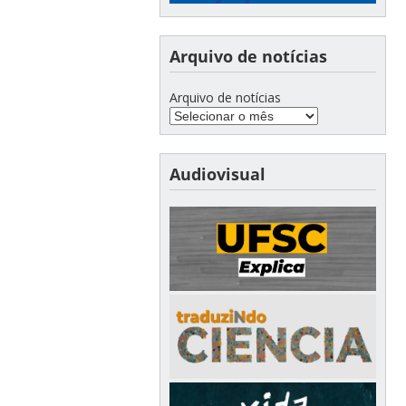
Arquivo de notícias
Arquivo de notícias
Audiovisual