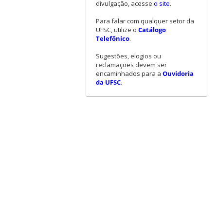
divulgação, acesse
o site
.
Para falar com qualquer setor da
UFSC, utilize o
Catálogo
Telefônico
.
Sugestões, elogios ou
reclamações devem ser
encaminhados para a
Ouvidoria
da UFSC
.