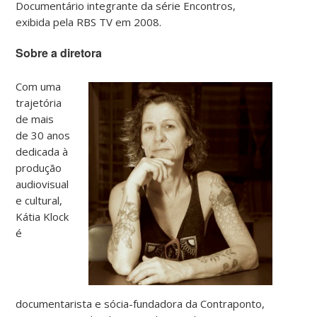
Documentário integrante da série Encontros,
exibida pela RBS TV em 2008.
Sobre a diretora
Com uma
trajetória
de mais
de 30 anos
dedicada à
produção
audiovisual
e cultural,
Kátia Klock
é
documentarista e sócia-fundadora da Contraponto,