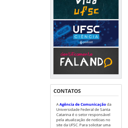
CONTATOS
A
Agência de Comunicação
da
Universidade Federal de Santa
Catarina é o setor responsável
pela atualização de notícias no
site da UFSC. Para solicitar uma