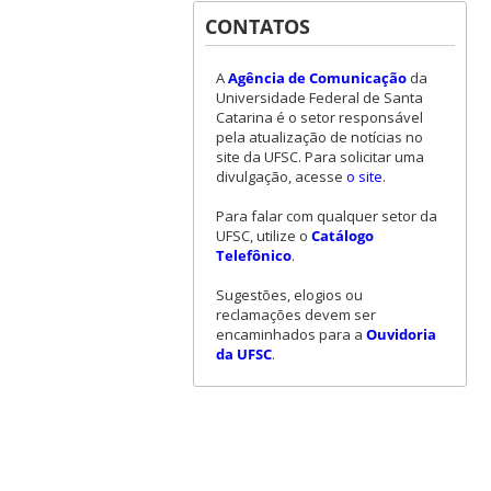
CONTATOS
A
Agência de Comunicação
da
Universidade Federal de Santa
Catarina é o setor responsável
pela atualização de notícias no
site da UFSC. Para solicitar uma
divulgação, acesse
o site
.
Para falar com qualquer setor da
UFSC, utilize o
Catálogo
Telefônico
.
Sugestões, elogios ou
reclamações devem ser
encaminhados para a
Ouvidoria
da UFSC
.