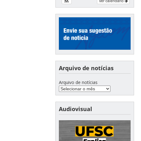
Ver calendário
Arquivo de notícias
Arquivo de notícias
Audiovisual