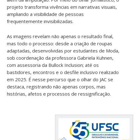
projeto transforma vivências em narrativas visuais,
ampliando a visibilidade de pessoas
frequentemente invisibilizadas.
As imagens revelam não apenas o resultado final,
mas todo o processo: desde a criação de roupas
adaptadas, desenvolvidas por estudantes de Moda,
sob coordenação da professora Gabriela Kuhnen,
com assessoria da Bullock Inclusion; até os
bastidores, encontros e o desfile inclusivo realizado
em 2025. É nesse percurso que o olhar do JAC se
destaca, registrando não apenas corpos, mas
histórias, afetos e processos de ressignificação.