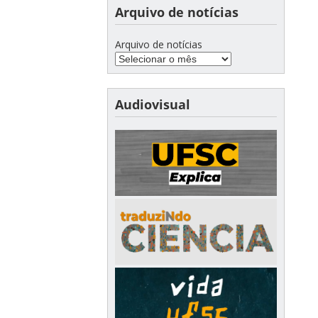
Arquivo de notícias
Arquivo de notícias
Audiovisual