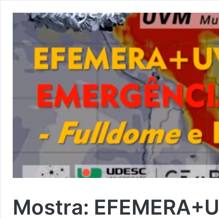
Mostra: EFEMERA+