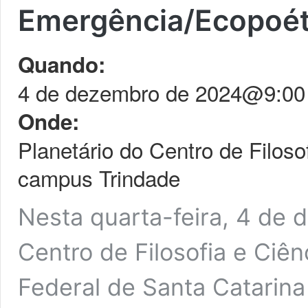
Emergência/Ecopoét
Quando:
4 de dezembro de 2024@9:00 
Onde:
Planetário do Centro de Filo
campus Trindade
Nesta quarta-feira, 4 de 
Centro de Filosofia e Ci
Federal de Santa Catarin