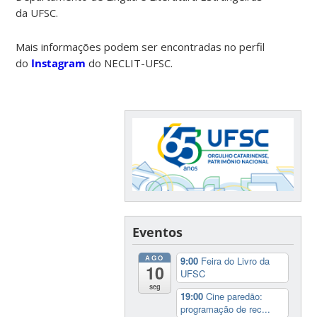
da UFSC.
Mais informações podem ser encontradas no perfil
do
Instagram
do NECLIT-UFSC.
Eventos
AGO
9:00
Feira do Livro da
10
UFSC
seg
19:00
Cine paredão:
programação de rec...