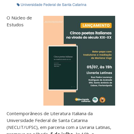
Universidade Federal de Santa Catarina
O Núcleo de
Estudos
Contemporâneos de Literatura Italiana da
Universidade Federal de Santa Catarina
(NECLIT/UFSC), em parceria com a Livraria Latinas,