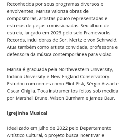
Reconhecida por seus programas diversos e
envolventes, Marisa valoriza obras de
compositoras, artistas pouco representadas e
estreias de peças comissionadas. Seu álbum de
estreia, lançado em 2023 pelo selo Frameworks
Records, inclui obras de Sor, Mertz e von Sehrwald.
Atua também como artista convidada, professora e
defensora da música contemporânea para violão.
Marisa é graduada pela Northwestern University,
Indiana University e New England Conservatory.
Estudou com nomes como Eliot Fisk, Sérgio Assad e
Oscar Ghiglia. Toca instrumentos feitos sob medida
por Marshall Brune, Wilson Burnham e James Baur.
Igrejinha Musical
Idealizado em julho de 2022 pelo Departamento
Artístico Cultural, o projeto busca incentivar e