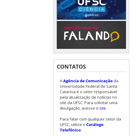
CONTATOS
A
Agência de Comunicação
da
Universidade Federal de Santa
Catarina é o setor responsável
pela atualização de notícias no
site da UFSC. Para solicitar uma
divulgação, acesse
o site
.
Para falar com qualquer setor da
UFSC, utilize o
Catálogo
Telefônico
.