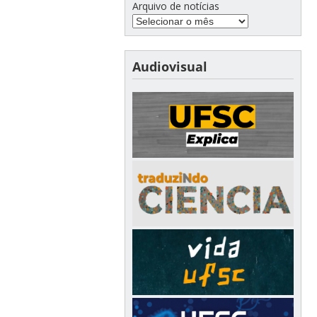
Arquivo de notícias
Audiovisual