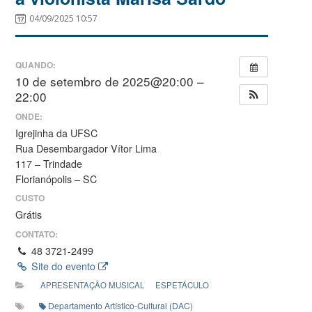
04/09/2025 10:57
QUANDO:
10 de setembro de 2025@20:00 –
22:00
ONDE:
Igrejinha da UFSC
Rua Desembargador Vítor Lima
117 – Trindade
Florianópolis – SC
CUSTO
Grátis
CONTATO:
48 3721-2499
Site do evento
APRESENTAÇÃO MUSICAL
ESPETÁCULO
Departamento Artístico-Cultural (DAC)