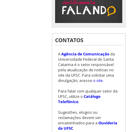
CONTATOS
A
Agência de Comunicação
da
Universidade Federal de Santa
Catarina é o setor responsável
pela atualização de notícias no
site da UFSC. Para solicitar uma
divulgação, acesse
o site
.
Para falar com qualquer setor da
UFSC, utilize o
Catálogo
Telefônico
.
Sugestões, elogios ou
reclamações devem ser
encaminhados para a
Ouvidoria
da UFSC
.