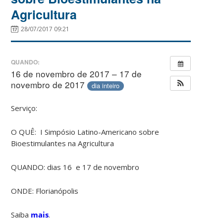
Agricultura
28/07/2017 09:21
QUANDO:
16 de novembro de 2017 – 17 de
novembro de 2017
dia inteiro
Serviço:
O QUÊ: I Simpósio Latino-Americano sobre
Bioestimulantes na Agricultura
QUANDO: dias 16 e 17 de novembro
ONDE: Florianópolis
Saiba
mais
.