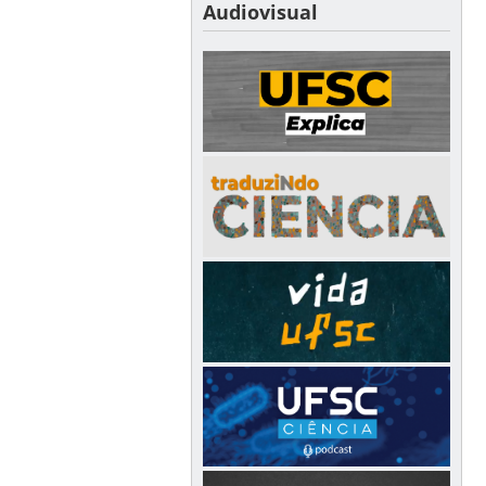
Audiovisual