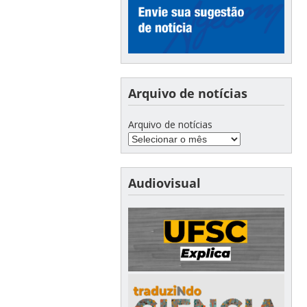
Arquivo de notícias
Arquivo de notícias
Audiovisual