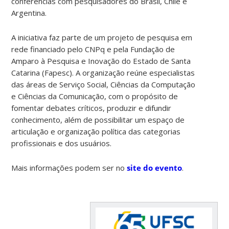
conferências com pesquisadores do Brasil, Chile e
Argentina.
A iniciativa faz parte de um projeto de pesquisa em
rede financiado pelo CNPq e pela Fundação de
Amparo à Pesquisa e Inovação do Estado de Santa
Catarina (Fapesc). A organização reúne especialistas
das áreas de Serviço Social, Ciências da Computação
e Ciências da Comunicação, com o propósito de
fomentar debates críticos, produzir e difundir
conhecimento, além de possibilitar um espaço de
articulação e organização política das categorias
profissionais e dos usuários.
Mais informações podem ser no
site do evento
.