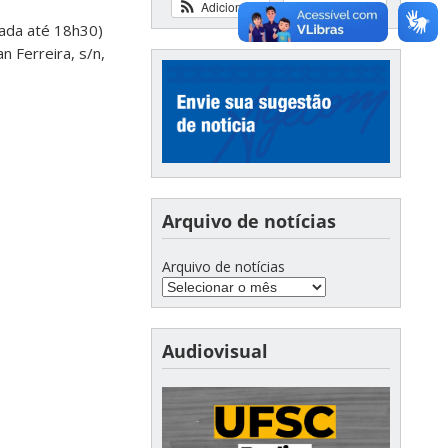
Adicionar
Ver calendário
ada até 18h30)
 Ferreira, s/n,
Arquivo de notícias
Arquivo de notícias
Audiovisual