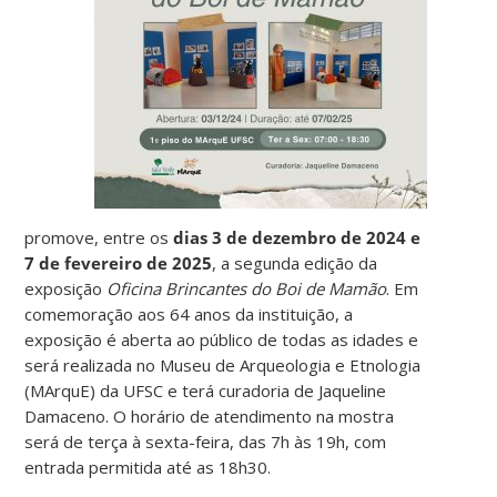
promove, entre os
dias 3 de dezembro de 2024 e
7 de fevereiro de 2025
, a segunda edição da
exposição
Oficina Brincantes do Boi de Mamão
. Em
comemoração aos 64 anos da instituição, a
exposição é aberta ao público de todas as idades e
será realizada no Museu de Arqueologia e Etnologia
(MArquE) da UFSC e terá curadoria de Jaqueline
Damaceno. O horário de atendimento na mostra
será de terça à sexta-feira, das 7h às 19h, com
entrada permitida até as 18h30.