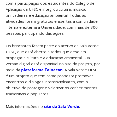
com a participação dos estudantes do Colégio de
Aplicação da UFSC e integrou cultura, música,
brincadeiras e educação ambiental. Todas as
atividades foram gratuitas e abertas à comunidade
interna e externa à Universidade, com mais de 300
pessoas participando das ações.
Os brincantes fazem parte do acervo da Sala Verde
UFSC, que está aberto a todos que desejam
propagar a cultura e a educação ambiental. Sua
versão digital está disponível no site do projeto, por
meio da
plataforma Tainacan
. A Sala Verde UFSC
é um projeto que tem como proposta promover
encontros e diálogos interdisciplinares, com o
objetivo de proteger e valorizar os conhecimentos
tradicionais e populares.
Mais informações no
site da Sala Verde
.