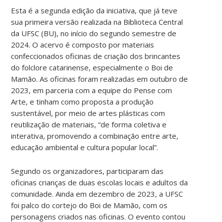
Esta é a segunda edição da iniciativa, que já teve
sua primeira versão realizada na Biblioteca Central
da UFSC (BU), no início do segundo semestre de
2024. O acervo é composto por materiais
confeccionados oficinas de criação dos brincantes
do folclore catarinense, especialmente o Boi de
Mamão. As oficinas foram realizadas em outubro de
2023, em parceria com a equipe do Pense com
Arte, e tinham como proposta a produção
sustentável, por meio de artes plásticas com
reutilização de materiais, “de forma coletiva e
interativa, promovendo a combinação entre arte,
educação ambiental e cultura popular local”.
Segundo os organizadores, participaram das
oficinas crianças de duas escolas locais e adultos da
comunidade. Ainda em dezembro de 2023, a UFSC
foi palco do cortejo do Boi de Mamão, com os
personagens criados nas oficinas. O evento contou