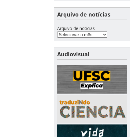
Arquivo de notícias
Arquivo de notícias
Audiovisual