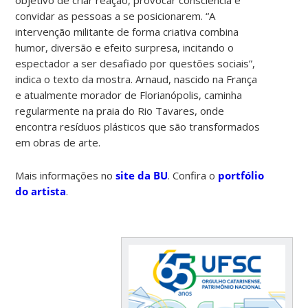
convidar as pessoas a se posicionarem. “A
intervenção militante de forma criativa combina
humor, diversão e efeito surpresa, incitando o
espectador a ser desafiado por questões sociais”,
indica o texto da mostra. Arnaud, nascido na França
e atualmente morador de Florianópolis, caminha
regularmente na praia do Rio Tavares, onde
encontra resíduos plásticos que são transformados
em obras de arte.
Mais informações no
site da BU
. Confira o
portfólio
do artista
.