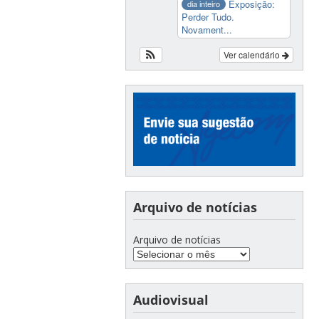
Exposição:
dia inteiro
Perder Tudo.
Novament...
Ver calendário
Arquivo de notícias
Arquivo de notícias
Audiovisual