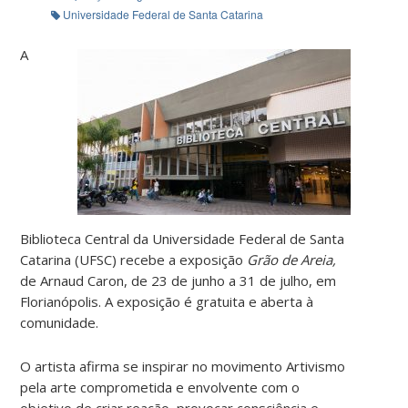
Universidade Federal de Santa Catarina
A
Biblioteca Central da Universidade Federal de Santa
Catarina (UFSC) recebe a exposição
Grão de Areia,
de Arnaud Caron, de 23 de junho a 31 de julho, em
Florianópolis. A exposição é gratuita e aberta à
comunidade.
O artista afirma se inspirar no movimento Artivismo
pela arte comprometida e envolvente com o
objetivo de criar reação, provocar consciência e