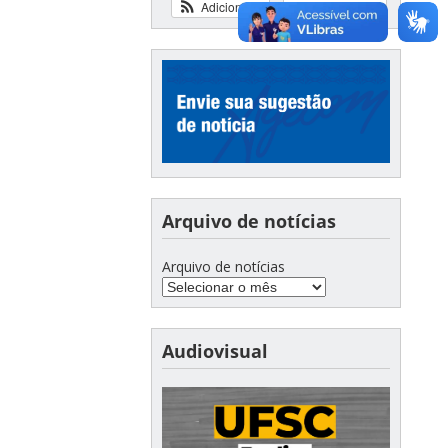
Adicionar
Ver calendário
Arquivo de notícias
Arquivo de notícias
Audiovisual