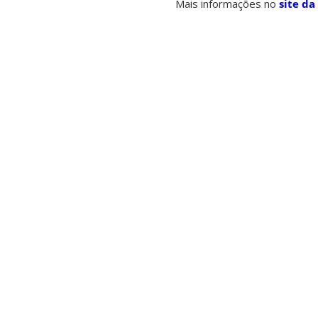
Mais informações no
site da