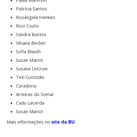
Patrícia Santos
Rosângela Henkes
Rozi Couto
Sandra Bastos
Silvana Becker
Sofia Blauth
Susan Mariot
Susana Letzow
Teti Custódio
Curadoria
Arteiras do Somar
Cadu Lacerda
Susan Mariot
Mais informações no
site da BU
.