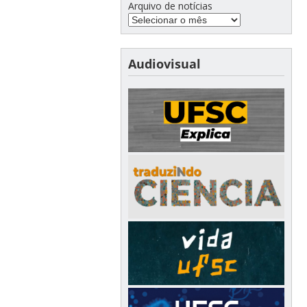
Arquivo de notícias
Audiovisual