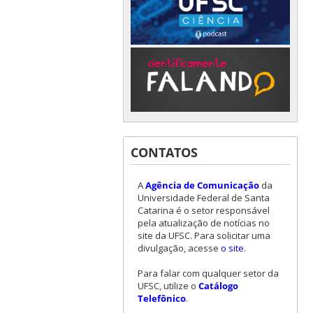
CONTATOS
A
Agência de Comunicação
da
Universidade Federal de Santa
Catarina é o setor responsável
pela atualização de notícias no
site da UFSC. Para solicitar uma
divulgação, acesse
o site
.
Para falar com qualquer setor da
UFSC, utilize o
Catálogo
Telefônico
.