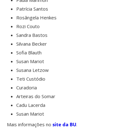
Patrícia Santos
Rosângela Henkes
Rozi Couto
Sandra Bastos
Silvana Becker
Sofia Blauth
Susan Mariot
Susana Letzow
Teti Custódio
Curadoria
Arteiras do Somar
Cadu Lacerda
Susan Mariot
Mais informações no
site da BU
.