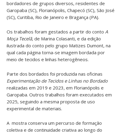
bordadores de grupos diversos, residentes de
Garopaba (SC), Florianópolis, Chapecó (SC), São José
(SC), Curitiba, Rio de Janeiro e Bragança (PA).
Os trabalhos foram gestados a partir do conto
A
Moça Tecelã
, de Marina Colasanti, e da edição
ilustrada do conto pelo grupo Matizes Dumont, na
qual cada página torna-se imagem bordada por
meio de tecidos e linhas heterogêneos.
Parte dos bordados foi produzida nas oficinas
Experimentação de Tecidos e Linhas no Bordado
realizadas em 2019 e 2023, em Florianópolis e
Garopaba. Outros trabalhos foram executados em
2025, seguindo a mesma proposta de uso
experimental de materiais.
A mostra conserva um percurso de formação
coletiva e de continuidade criativa ao longo do