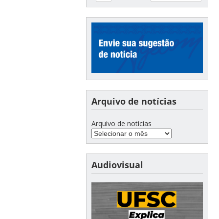
Arquivo de notícias
Arquivo de notícias
Audiovisual