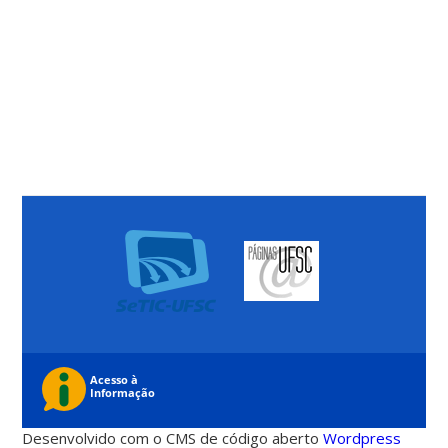
Desenvolvido com o CMS de código aberto
Wordpress