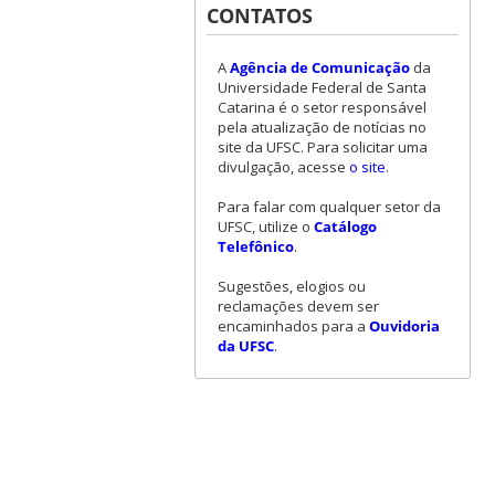
CONTATOS
A
Agência de Comunicação
da
Universidade Federal de Santa
Catarina é o setor responsável
pela atualização de notícias no
site da UFSC. Para solicitar uma
divulgação, acesse
o site
.
Para falar com qualquer setor da
UFSC, utilize o
Catálogo
Telefônico
.
Sugestões, elogios ou
reclamações devem ser
encaminhados para a
Ouvidoria
da UFSC
.