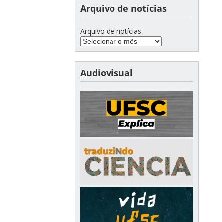
Arquivo de notícias
Arquivo de notícias
Audiovisual